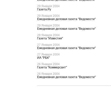
29 Января 2004
Газета.Ру
29 Января 2004
Ежедневная деловая газета "Ведомости"
29 Января 2004
Ежедневная деловая газета "Ведомости"
28 Января 2004
Газета "Известия"
27 Января 2004
Ежедневная деловая газета "Ведомости"
27 Января 2004
ИА "РБК"
26 Января 2004
Газета "Коммерсант"
26 Января 2004
Ежедневная деловая газета "Ведомости"