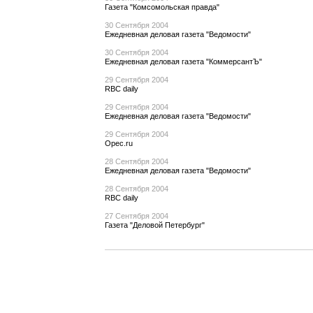
Газета "Комсомольская правда"
30 Сентября 2004
Ежедневная деловая газета "Ведомости"
30 Сентября 2004
Ежедневная деловая газета "КоммерсантЪ"
29 Сентября 2004
RBC daily
29 Сентября 2004
Ежедневная деловая газета "Ведомости"
29 Сентября 2004
Opec.ru
28 Сентября 2004
Ежедневная деловая газета "Ведомости"
28 Сентября 2004
RBC daily
27 Сентября 2004
Газета "Деловой Петербург"