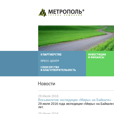
29 Июля 2016
Восьмилетие экспедиции «Миры» на Байкале»
29 июля 2016 года экспедиции «Миры» на Байкале
лет.
25 Июля 2016