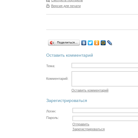
Смотреть портфель
Версия для печати
Поделиться…
Оставить комментарий
Тема:
Комментарий:
Оставить комментарий
Зарегистрироваться
Логин:
Пароль:
Отправить
Зарегистрироваться