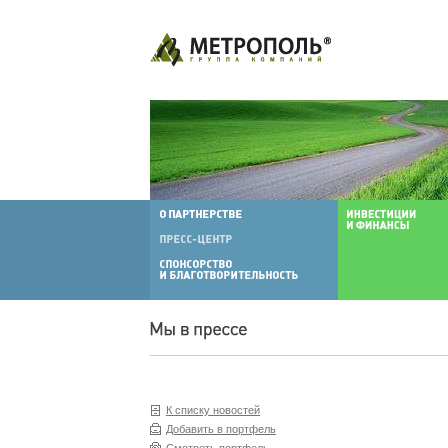
К списку новостей
Добавить в портфель