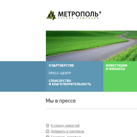
К списку новостей
Добавить в портфель