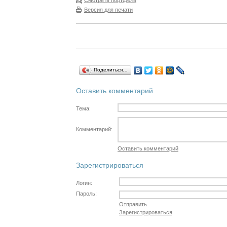
Смотреть портфель
Версия для печати
Поделиться…
Оставить комментарий
Тема:
Комментарий:
Оставить комментарий
Зарегистрироваться
Логин:
Пароль:
Отправить
Зарегистрироваться