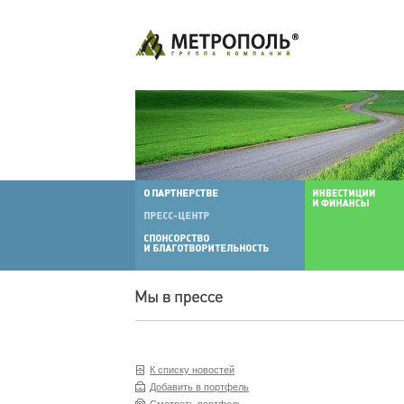
К списку новостей
Добавить в портфель