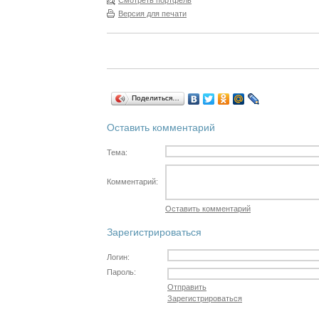
Смотреть портфель
Версия для печати
Поделиться…
Оставить комментарий
Тема:
Комментарий:
Оставить комментарий
Зарегистрироваться
Логин:
Пароль:
Отправить
Зарегистрироваться