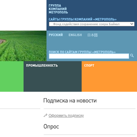
Оформить подписку