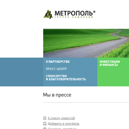
К списку новостей
Добавить в портфель