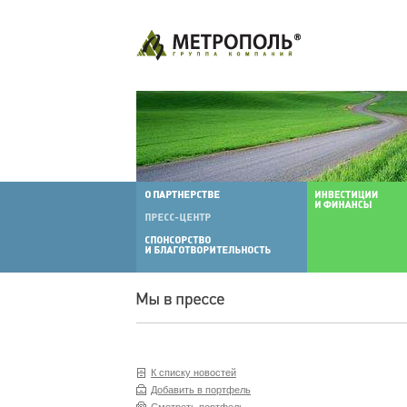
К списку новостей
Добавить в портфель