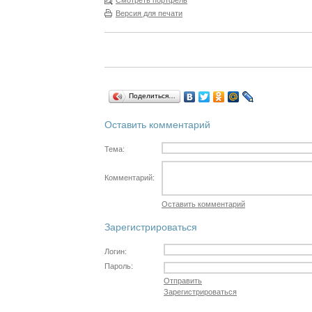
Смотреть портфель
Версия для печати
Поделиться…
Оставить комментарий
Тема:
Комментарий:
Оставить комментарий
Зарегистрироваться
Логин:
Пароль:
Отправить
Зарегистрироваться