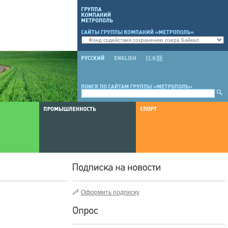
Оформить подписку