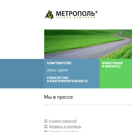
К списку новостей
Добавить в портфель