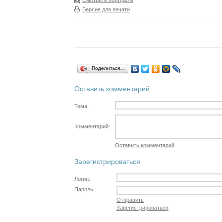
Смотреть портфель
Версия для печати
Поделиться…
Оставить комментарий
Тема:
Комментарий:
Оставить комментарий
Зарегистрироваться
Логин:
Пароль:
Отправить
Зарегистрироваться