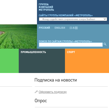
Оформить подписку