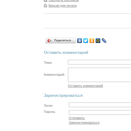
Смотреть портфель
Версия для печати
Поделиться…
Оставить комментарий
Тема:
Комментарий:
Оставить комментарий
Зарегистрироваться
Логин:
Пароль:
Отправить
Зарегистрироваться