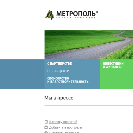
К списку новостей
Добавить в портфель