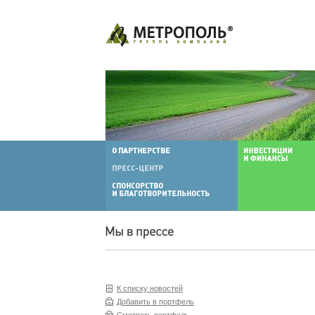
К списку новостей
Добавить в портфель