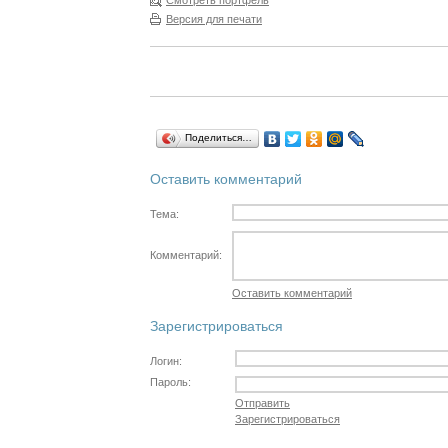
Смотреть портфель
Версия для печати
Поделиться…
Оставить комментарий
Тема:
Комментарий:
Оставить комментарий
Зарегистрироваться
Логин:
Пароль:
Отправить
Зарегистрироваться