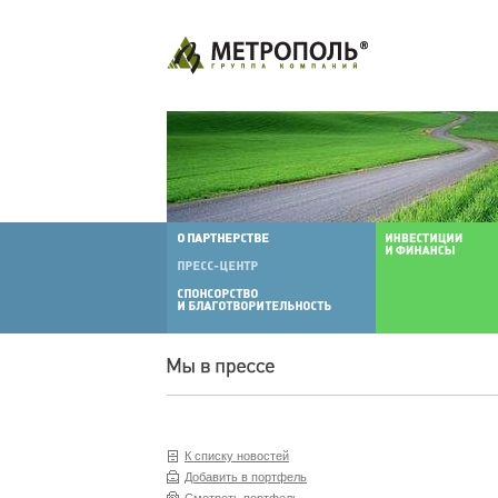
К списку новостей
Добавить в портфель