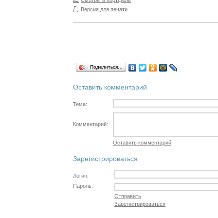
Смотреть портфель
Версия для печати
Поделиться…
Оставить комментарий
Тема:
Комментарий:
Оставить комментарий
Зарегистрироваться
Логин:
Пароль:
Отправить
Зарегистрироваться