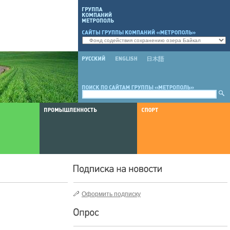
Оформить подписку