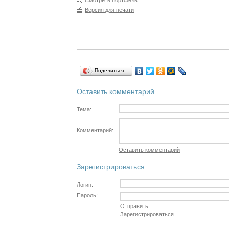
Смотреть портфель
Версия для печати
Поделиться…
Оставить комментарий
Тема:
Комментарий:
Оставить комментарий
Зарегистрироваться
Логин:
Пароль:
Отправить
Зарегистрироваться