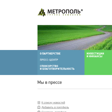
К списку новостей
Добавить в портфель