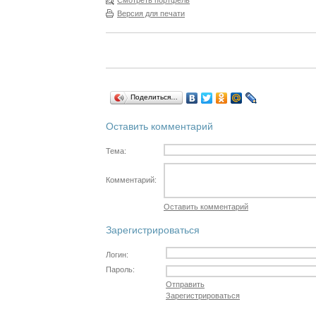
Смотреть портфель
Версия для печати
Поделиться…
Оставить комментарий
Тема:
Комментарий:
Оставить комментарий
Зарегистрироваться
Логин:
Пароль:
Отправить
Зарегистрироваться