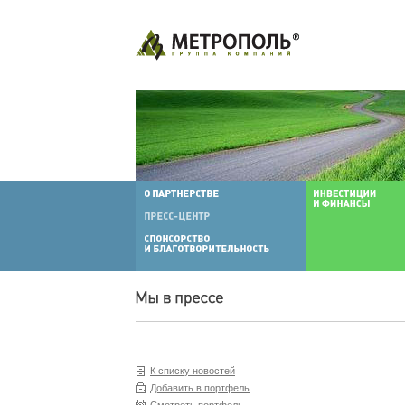
К списку новостей
Добавить в портфель