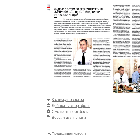
К списку новостей
Добавить в портфель
Смотреть портфель
Версия для печати
Предыдущая новость