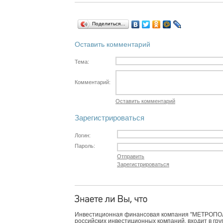
Поделиться…
Оставить комментарий
Тема:
Комментарий:
Оставить комментарий
Зарегистрироваться
Логин:
Пароль:
Отправить
Зарегистрироваться
Инвестиционная финансовая компания "МЕТРОПОЛЬ
российских инвестиционных компаний, входит в гр