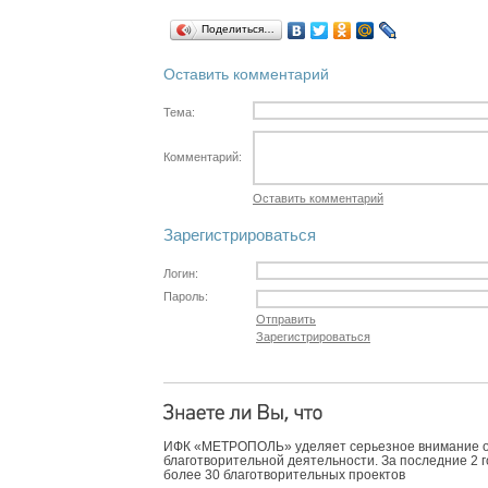
Поделиться…
Оставить комментарий
Тема:
Комментарий:
Оставить комментарий
Зарегистрироваться
Логин:
Пароль:
Отправить
Зарегистрироваться
ИФК «МЕТРОПОЛЬ» уделяет серьезное внимание 
благотворительной деятельности. За последние 2 
более 30 благотворительных проектов