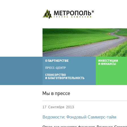
17 Сентября 2013
Ведомости: Фондовый Саммерс-тайм