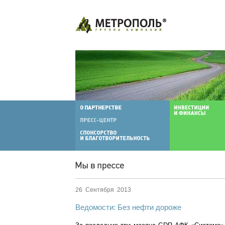
26 Сентября 2013
Ведомости: Без нефти дороже