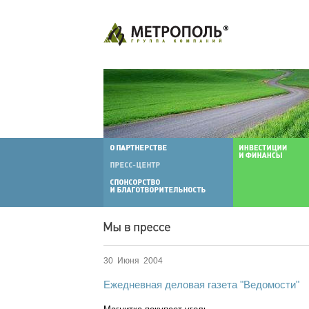
30 Июня 2004
Ежедневная деловая газета "Ведомости"