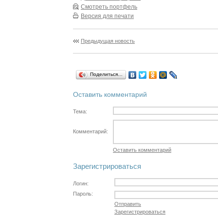
Смотреть портфель
Версия для печати
Предыдущая новость
Поделиться…
Оставить комментарий
Тема:
Комментарий:
Оставить комментарий
Зарегистрироваться
Логин:
Пароль:
Отправить
Зарегистрироваться