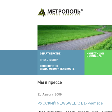
31 Августа 2009
РУССКИЙ NEWSWEEK: Банкуют все