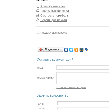
К списку новостей
Добавить в портфель
Смотреть портфель
Версия для печати
Предыдущая новость
Поделиться…
Оставить комментарий
Тема:
Комментарий:
Оставить комментарий
Зарегистрироваться
Логин: