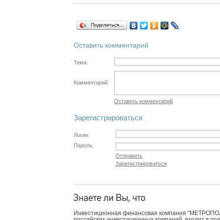
Поделиться…
Оставить комментарий
Тема:
Комментарий:
Оставить комментарий
Зарегистрироваться
Логин:
Пароль:
Отправить
Зарегистрироваться
Инвестиционная финансовая компания "МЕТРОПОЛЬ
российских инвестиционных компаний, входит в гр