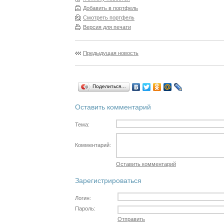
Добавить в портфель
Смотреть портфель
Версия для печати
Предыдущая новость
Поделиться…
Оставить комментарий
Тема:
Комментарий:
Оставить комментарий
Зарегистрироваться
Логин:
Пароль:
Отправить