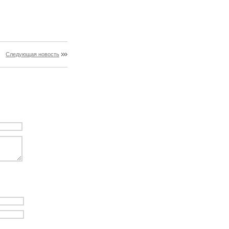
Следующая новость