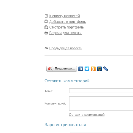
К списку новостей
Добавить в портфель
Смотреть портфель
Версия для печати
Предыдущая новость
Поделиться…
Оставить комментарий
Тема:
Комментарий:
Оставить комментарий
Зарегистрироваться