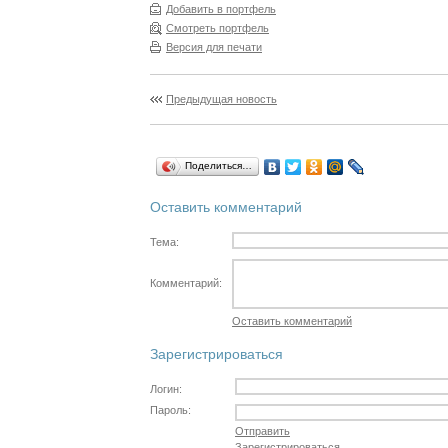
Добавить в портфель
Смотреть портфель
Версия для печати
Предыдущая новость
Поделиться…
Оставить комментарий
Тема:
Комментарий:
Оставить комментарий
Зарегистрироваться
Логин:
Пароль:
Отправить
Зарегистрироваться