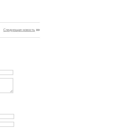
Следующая новость