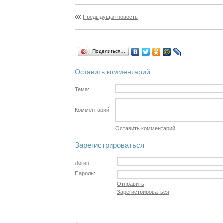
Предыдущая новость
Поделиться…
Оставить комментарий
Тема:
Комментарий:
Оставить комментарий
Зарегистрироваться
Логин:
Пароль:
Отправить
Зарегистрироваться