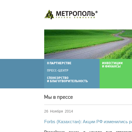
26 Ноября 2014
Forbs (Казахстан): Акции РФ изменились 