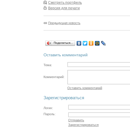
Смотреть портфель
Версия для печати
Предыдущая новость
Поделиться…
Оставить комментарий
Тема:
Комментарий:
Оставить комментарий
Зарегистрироваться
Логин:
Пароль:
Отправить
Зарегистрироваться