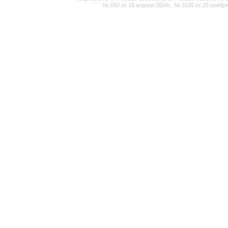
№ 650 от 16 апреля 2004г., № 3185 от 25 ноября