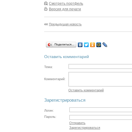
Смотреть портфель
Версия для печати
Предыдущая новость
Поделиться…
Оставить комментарий
Тема:
Комментарий:
Оставить комментарий
Зарегистрироваться
Логин:
Пароль:
Отправить
Зарегистрироваться