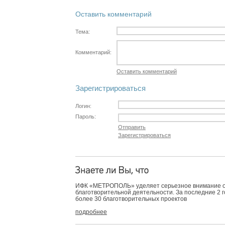
Оставить комментарий
Тема:
Комментарий:
Оставить комментарий
Зарегистрироваться
Логин:
Пароль:
Отправить
Зарегистрироваться
ИФК «МЕТРОПОЛЬ» уделяет серьезное внимание 
благотворительной деятельности. За последние 2 
более 30 благотворительных проектов
подробнее