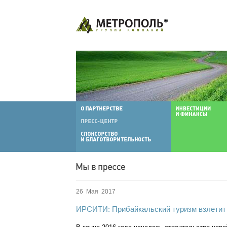
26 Мая 2017
ИРСИТИ: Прибайкальский туризм взлетит