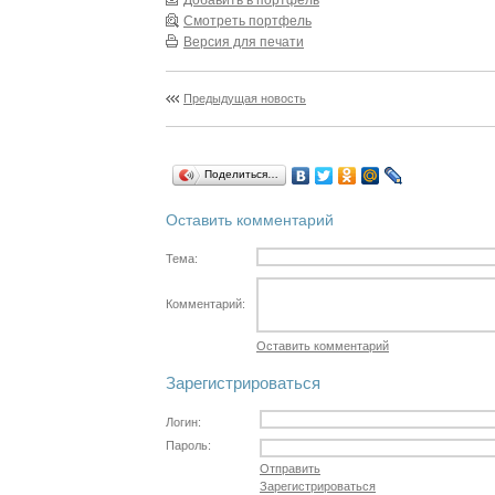
Смотреть портфель
Версия для печати
Предыдущая новость
Поделиться…
Оставить комментарий
Тема:
Комментарий:
Оставить комментарий
Зарегистрироваться
Логин:
Пароль:
Отправить
Зарегистрироваться