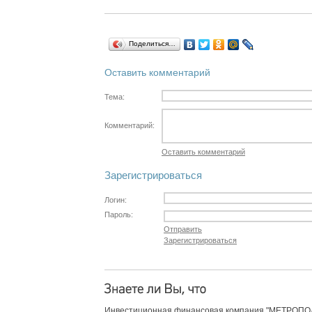
Поделиться…
Оставить комментарий
Тема:
Комментарий:
Оставить комментарий
Зарегистрироваться
Логин:
Пароль:
Отправить
Зарегистрироваться
Инвестиционная финансовая компания "МЕТРОПОЛЬ