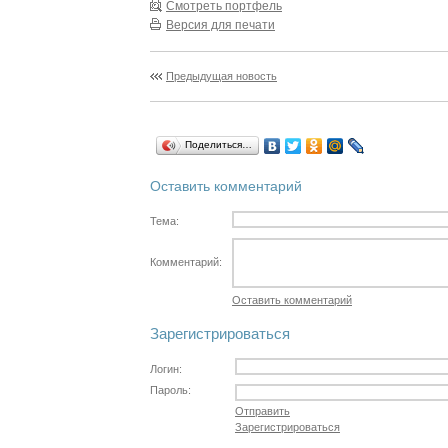
Смотреть портфель
Версия для печати
Предыдущая новость
Поделиться…
Оставить комментарий
Тема:
Комментарий:
Оставить комментарий
Зарегистрироваться
Логин:
Пароль:
Отправить
Зарегистрироваться