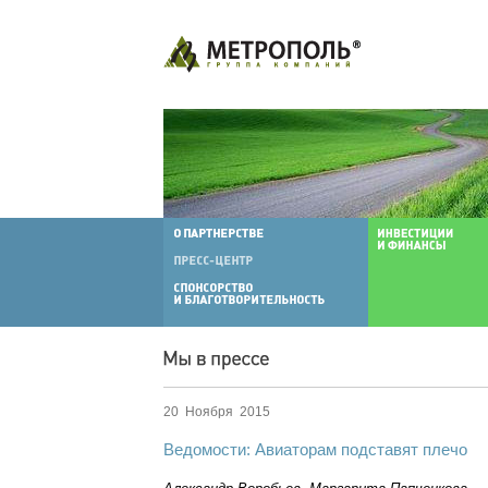
20 Ноября 2015
Ведомости: Авиаторам подставят плечо