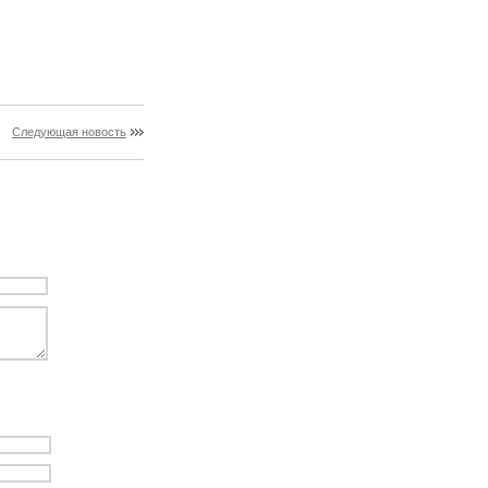
Следующая новость