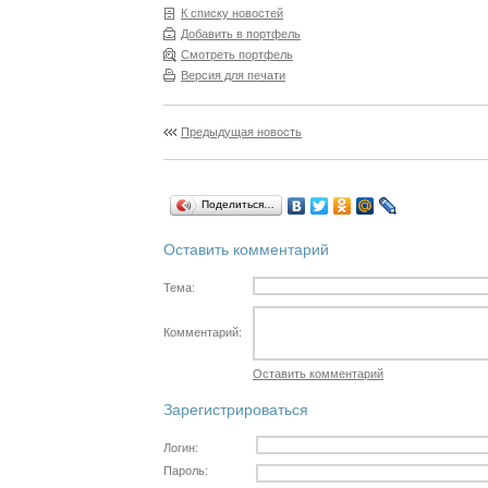
К списку новостей
Добавить в портфель
Смотреть портфель
Версия для печати
Предыдущая новость
Поделиться…
Оставить комментарий
Тема:
Комментарий:
Оставить комментарий
Зарегистрироваться
Логин:
Пароль: