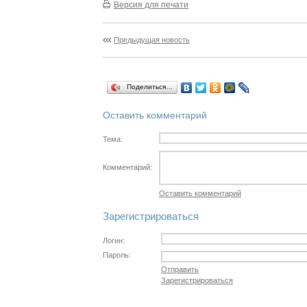
Версия для печати
Предыдущая новость
Поделиться…
Оставить комментарий
Тема:
Комментарий:
Оставить комментарий
Зарегистрироваться
Логин:
Пароль:
Отправить
Зарегистрироваться