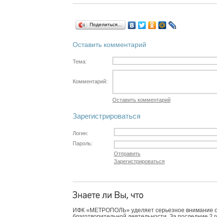
Поделиться…
Оставить комментарий
Тема:
Комментарий:
Оставить комментарий
Зарегистрироваться
Логин:
Пароль:
Отправить
Зарегистрироваться
ИФК «МЕТРОПОЛЬ» уделяет серьезное внимание 
благотворительной деятельности. За последние 2 