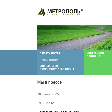
28 Июля 2005
RBC daily