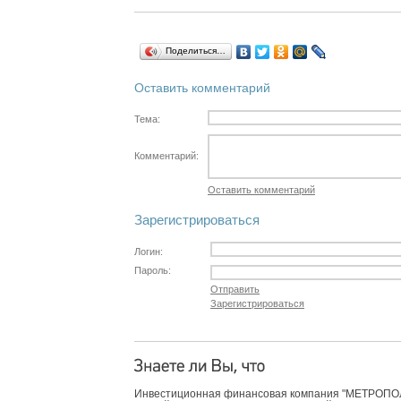
Поделиться…
Оставить комментарий
Тема:
Комментарий:
Оставить комментарий
Зарегистрироваться
Логин:
Пароль:
Отправить
Зарегистрироваться
Инвестиционная финансовая компания "МЕТРОПОЛЬ