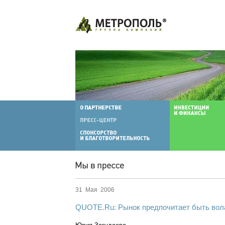
31 Мая 2006
QUOTE.Ru: Рынок предпочитает быть во