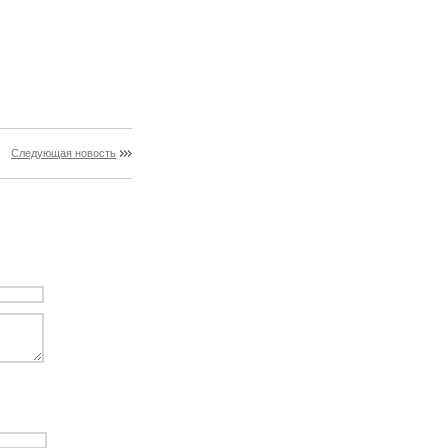
Следующая новость