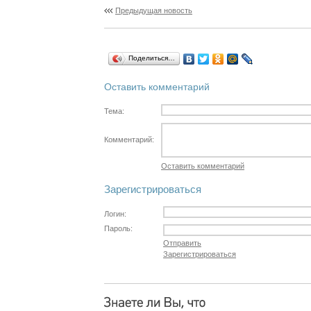
Предыдущая новость
Поделиться…
Оставить комментарий
Тема:
Комментарий:
Оставить комментарий
Зарегистрироваться
Логин:
Пароль:
Отправить
Зарегистрироваться