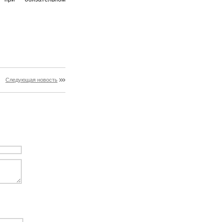
Следующая новость