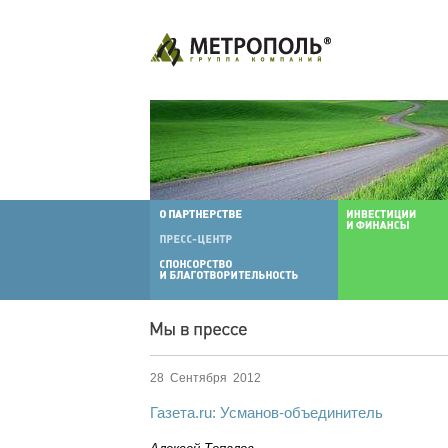
28 Сентября 2012
Газета.ru: Усманов-объединитель