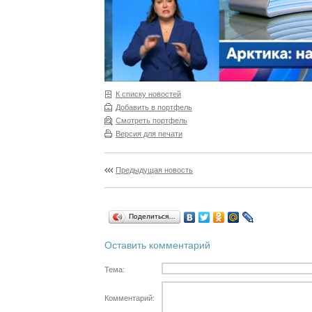
К списку новостей
Добавить в портфель
Смотреть портфель
Версия для печати
Предыдущая новость
Поделиться…
Оставить комментарий
Тема:
Комментарий: