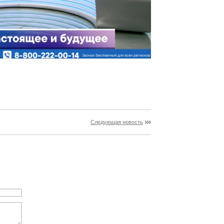
Следующая новость