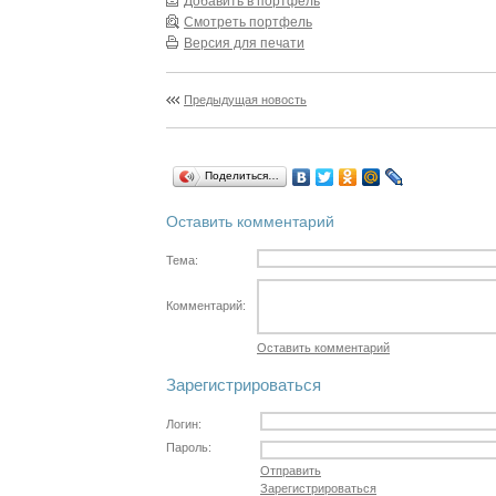
Добавить в портфель
Смотреть портфель
Версия для печати
Предыдущая новость
Поделиться…
Оставить комментарий
Тема:
Комментарий:
Оставить комментарий
Зарегистрироваться
Логин:
Пароль:
Отправить
Зарегистрироваться