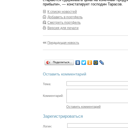
прибыли», — констатирует господин Тарасов.
К списку новостей
Добавить в портфель
Смотреть портфель
Версия для печати
Предыдущая новость
Поделиться…
Оставить комментарий
Тема:
Комментарий:
Оставить комментарий
Зарегистрироваться
Логин: