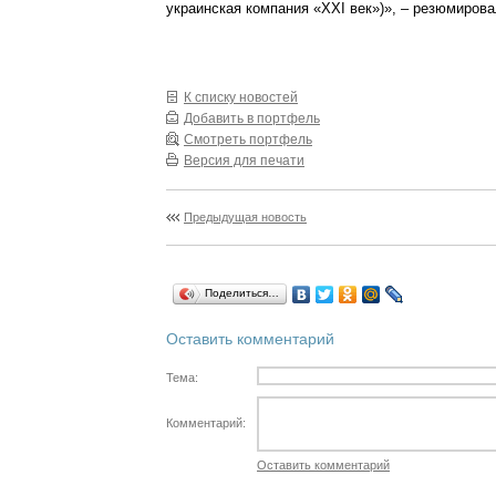
украинская компания «XXI век»)», – резюмирова
К списку новостей
Добавить в портфель
Смотреть портфель
Версия для печати
Предыдущая новость
Поделиться…
Оставить комментарий
Тема:
Комментарий:
Оставить комментарий