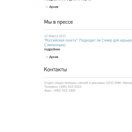
Архив
12 Марта 2021
"Российская газета": Подходит ли Север для карье
Слипенчука)
подробнее
Архив
Отдел общественных связей и рекламы ООО ИФК «Метр
Телефон: (495) 933-3310
Факс: (495) 933-3300