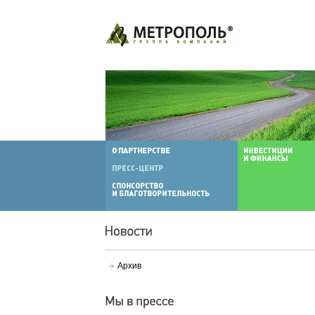
Архив