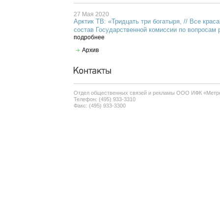
27 Мая 2020
Арктик ТВ: «Тридцать три богатыря, // Все крас
состав Государственной комиссии по вопросам 
подробнее
Архив
Отдел общественных связей и рекламы ООО ИФК «Метр
Телефон: (495) 933-3310
Факс: (495) 933-3300