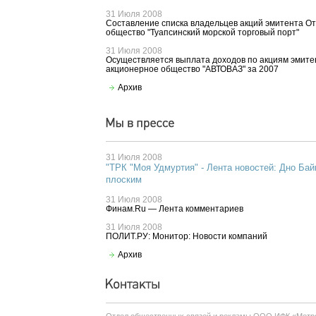
31 Июля 2008
Составление списка владельцев акций эмитента О
общество "Туапсинский морской торговый порт"
31 Июля 2008
Осуществляется выплата доходов по акциям эмите
акционерное общество "АВТОВАЗ" за 2007
Архив
31 Июля 2008
"ТРК "Моя Удмуртия" - Лента новостей: Дно Бай
плоским
31 Июля 2008
Финам.Ru — Лента комментариев
31 Июля 2008
ПОЛИТ.РУ: Монитор: Новости компаний
Архив