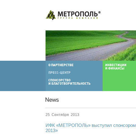
25 Сентября 2013
ИФК «МЕТРОПОЛЬ» выступил спонсором
2013»