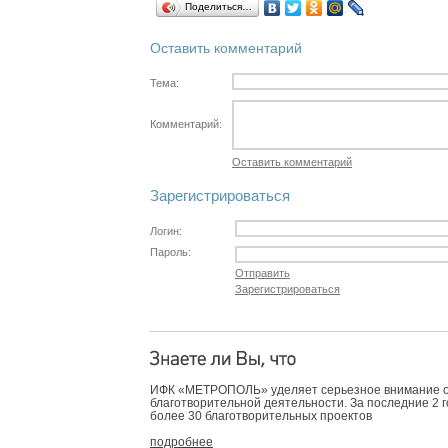
Поделиться…
Оставить комментарий
Тема:
Комментарий:
Оставить комментарий
Зарегистрироваться
Логин:
Пароль:
Отправить
Зарегистрироваться
ИФК «МЕТРОПОЛЬ» уделяет серьезное внимание 
благотворительной деятельности. За последние 2 
более 30 благотворительных проектов
подробнее